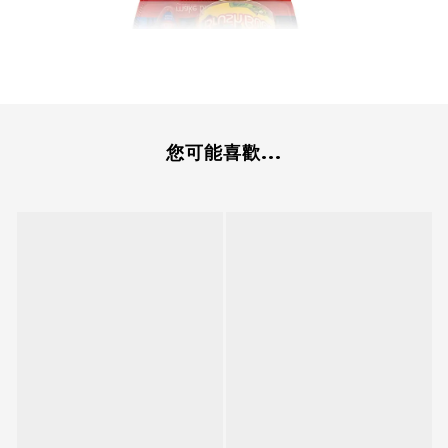
您可能喜歡...