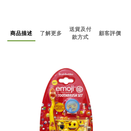
送貨及付
商品描述
了解更多
顧客評價
款方式