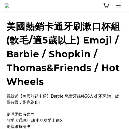
美國熱銷卡通牙刷漱口杯組
(軟毛/適5歲以上) Emoji /
Barbie / Shopkin /
Thomas&Friends / Hot
Wheels
買就送【美國熱銷卡通】Barbie 兒童牙線棒36入x1(不累贈，數
量有限，贈完為止)
刷毛柔軟有彈性
可愛卡通設計,讓小朋友愛上刷牙
刷蓋維持清潔