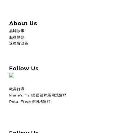
About Us
品牌故事
服務條款
退換貨政策
Follow Us
歐美好漾
Mane'n Tail美國箭牌馬用洗髮精
Petal Fresh美國洗髮精