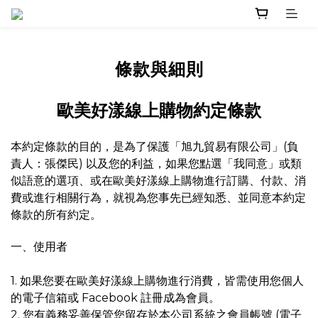
條款與細則
歐美好漾線上購物約定條款
本約定條款的目的，是為了保護「旭九貿易有限公司」(負
責人：張傑民) 以及您的利益，如果您點選「我同意」或類
似語意的選項、或在歐美好漾線上購物進行訂購、付款、消
費或進行相關行為，就視為您事先已經知悉、並同意本約定
條款的所有約定。
一、使用者
1. 如果您要在歐美好漾線上購物進行消費，皆需使用您個人
的電子信箱或 Facebook 註冊成為會員。
2. 您有義務妥善保管您留存於本公司系統之會員帳號 (電子