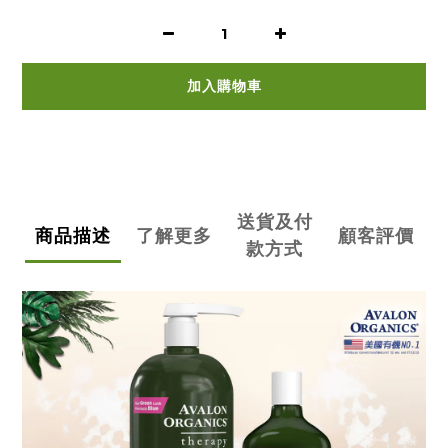
加入購物車
送貨及付
商品描述
了解更多
顧客評價
款方式