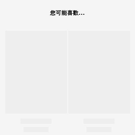
您可能喜歡...