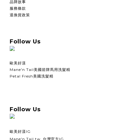
品牌故事
服務條款
退換貨政策
Follow Us
歐美好漾
Mane'n Tail美國箭牌馬用洗髮精
Petal Fresh美國洗髮精
Follow Us
歐美好漾IG
Mane'n Tail.tw_台灣官方IG