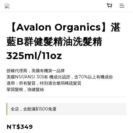
【Avalon Organics】湛
藍B群健髮精油洗髮精
325ml/11oz
授權代理商，美國有機第一品牌
美國NSF/ANSI 305有 機成分認證，含70%以上有機成份
適用：所有髮質，特別適合脆弱稀疏髮質
鞏固髮根，強健髮絲
全店，全館滿$1500免運
NT$349