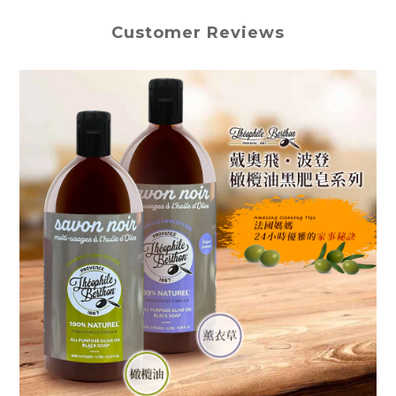
Customer Reviews