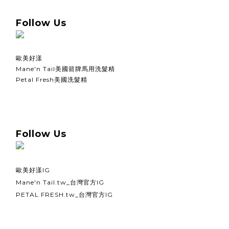
Follow Us
歐美好漾
Mane'n Tail美國箭牌馬用洗髮精
Petal Fresh美國洗髮精
Follow Us
歐美好漾IG
Mane'n Tail.tw_台灣官方IG
PETAL FRESH.tw_台灣官方IG