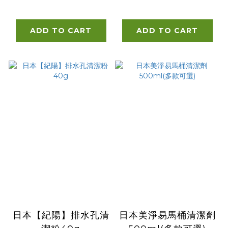
907/2LB
ADD TO CART
ADD TO CART
日本【紀陽】排水孔清
日本美淨易馬桶清潔劑