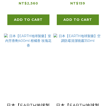
225oz/6.38kg
400ml 清新柑橘 清
NT$2,560
NT$159
新皂香
ADD TO CART
ADD TO CART
日本【EARTH地球製
日本【EARTH地球製