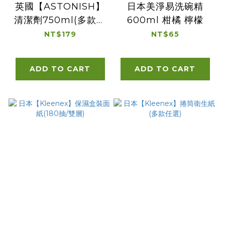
英國【ASTONISH】
日本美淨易洗碗精
清潔劑750ml(多款可
600ml 柑橘 檸檬
選)
NT$179
NT$65
ADD TO CART
ADD TO CART