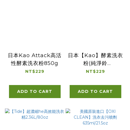
日本Kao Attack高活
日本【Kao】酵素洗衣
性酵素洗衣粉850g
粉(純淨鈴
蘭)800g#2443
NT$229
NT$229
ADD TO CART
ADD TO CART