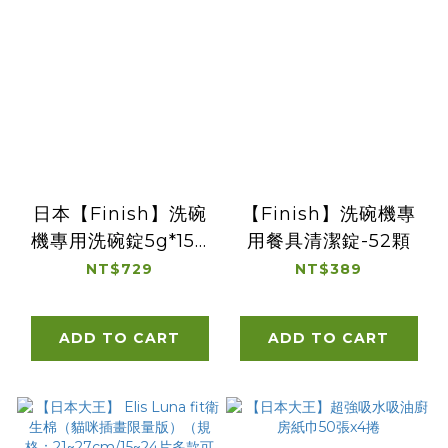
日本【Finish】洗碗
【Finish】洗碗機專
機專用洗碗錠5g*150
用餐具清潔錠-52顆
入 波蘭原裝進口
NT$729
NT$389
ADD TO CART
ADD TO CART