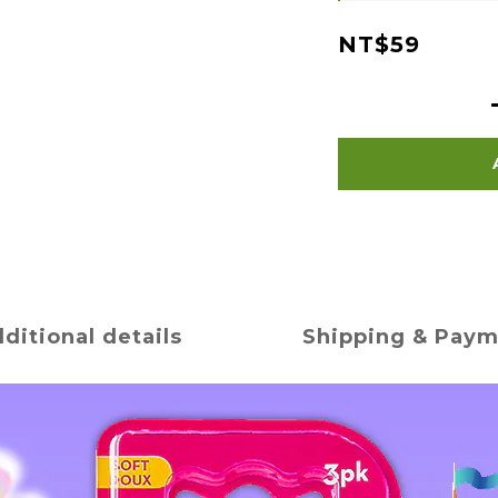
NT$59
ditional details
Shipping & Pay