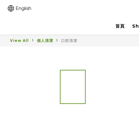
English
首頁
Sh
View All
個人清潔
口腔清潔