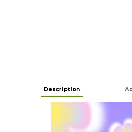
Description
Ad