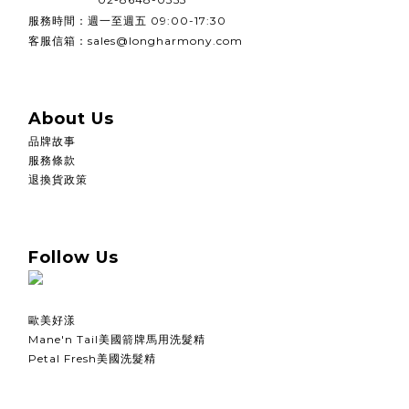
週一至週五
服務時間：
09:00-17:30
客服信箱：sales@longharmony.com
About Us
品牌故事
服務條款
退換貨政策
Follow Us
歐美好漾
Mane'n Tail美國箭牌馬用洗髮精
Petal Fresh美國洗髮精