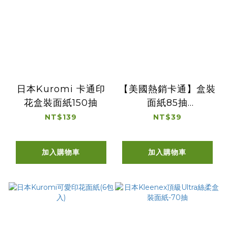
日本Kuromi 卡通印
【美國熱銷卡通】盒裝
花盒裝面紙150抽
面紙85抽
(Thomas&Friends/Pep
NT$139
NT$39
)
加入購物車
加入購物車