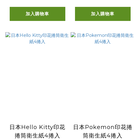
加入購物車
加入購物車
日本Hello Kitty印花
日本Pokemon印花捲
捲筒衛生紙4捲入
筒衛生紙4捲入