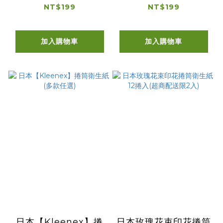
NT$199
NT$199
加入購物車
加入購物車
日本【Kleenex】捲
日本玫瑰花束印花捲筒