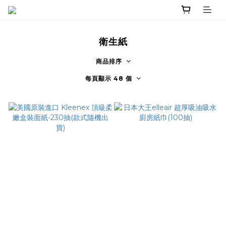
衛生紙
商品排序
每頁顯示 48 個