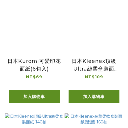
日本Kuromi可愛印花
日本Kleenex頂級
面紙(6包入)
Ultra絲柔盒裝面
紙-70抽
NT$69
NT$109
加入購物車
加入購物車