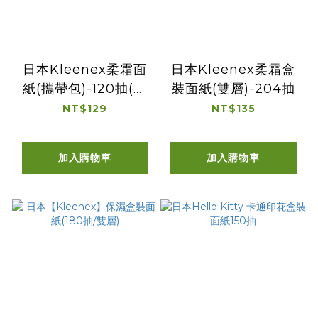
日本Kleenex柔霜面
日本Kleenex柔霜盒
紙(攜帶包)-120抽(包
裝面紙(雙層)-204抽
裝隨機出貨)
NT$129
NT$135
加入購物車
加入購物車