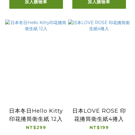
加入購物車
加入購物車
日本冬日Hello Kitty
日本LOVE ROSE 印
印花捲筒衛生紙 12入
花捲筒衛生紙4捲入
NT$299
NT$199