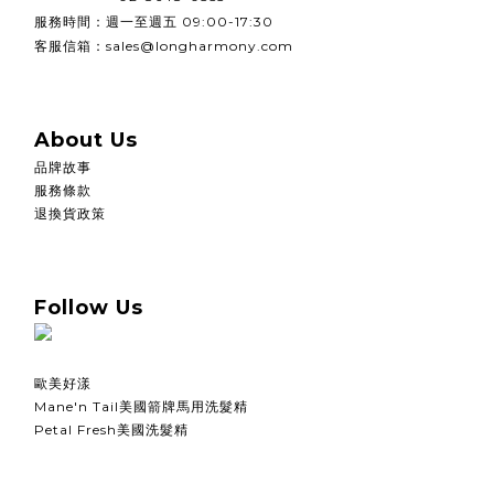
週一至週五
服務時間：
09:00-17:30
客服信箱：sales@longharmony.com
About Us
品牌故事
服務條款
退換貨政策
Follow Us
歐美好漾
Mane'n Tail美國箭牌馬用洗髮精
Petal Fresh美國洗髮精