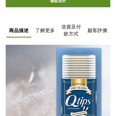
聯絡我們
送貨及付
商品描述
了解更多
顧客評價
款方式