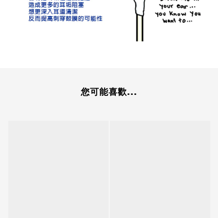
您可能喜歡...