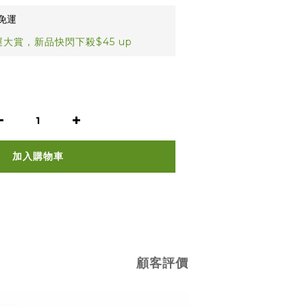
免運
大賞，新品快閃下殺$45 up
加入購物車
顧客評價