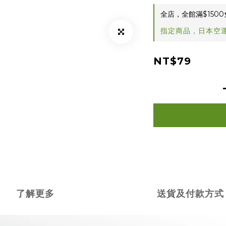
全店，全館滿$1500
指定商品，日本空運
NT$79
了解更多
送貨及付款方式